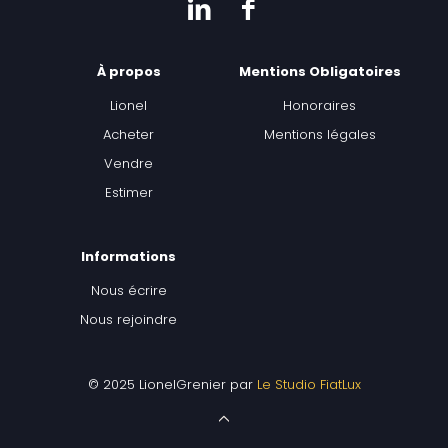
À propos
Mentions Obligatoires
Lionel
Honoraires
Acheter
Mentions légales
Vendre
Estimer
Informations
Nous écrire
Nous rejoindre
© 2025 LionelGrenier par
Le Studio FiatLux