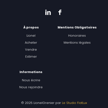
À propos
Mentions Obligatoires
Lionel
Honoraires
Acheter
Mentions légales
Vendre
Estimer
Informations
Nous écrire
Nous rejoindre
© 2025 LionelGrenier par
Le Studio FiatLux