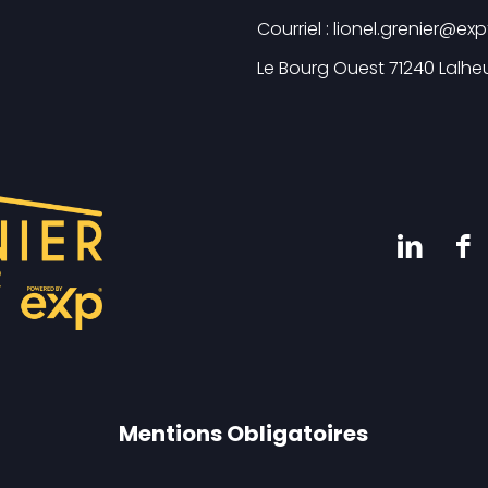
Courriel : lionel.grenier@exp
Le Bourg Ouest 71240 Lalhe
Mentions Obligatoires