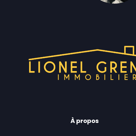
À propos