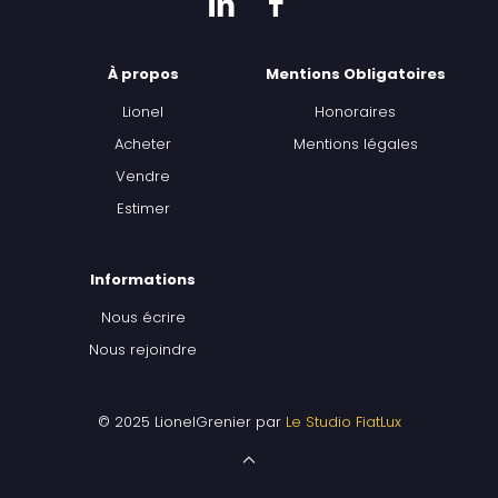
À propos
Mentions Obligatoires
Lionel
Honoraires
Acheter
Mentions légales
Vendre
Estimer
Informations
Nous écrire
Nous rejoindre
© 2025 LionelGrenier par
Le Studio FiatLux