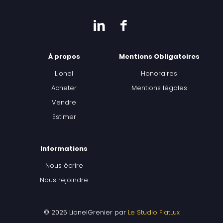
À propos
Mentions Obligatoires
Lionel
Honoraires
Acheter
Mentions légales
Vendre
Estimer
Informations
Nous écrire
Nous rejoindre
© 2025 LionelGrenier par
Le Studio FiatLux