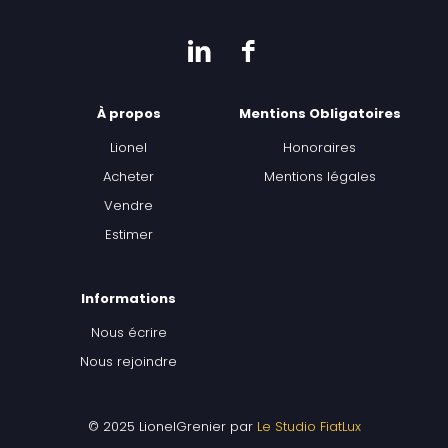
À propos
Mentions Obligatoires
Lionel
Honoraires
Acheter
Mentions légales
Vendre
Estimer
Informations
Nous écrire
Nous rejoindre
© 2025 LionelGrenier par
Le Studio FiatLux